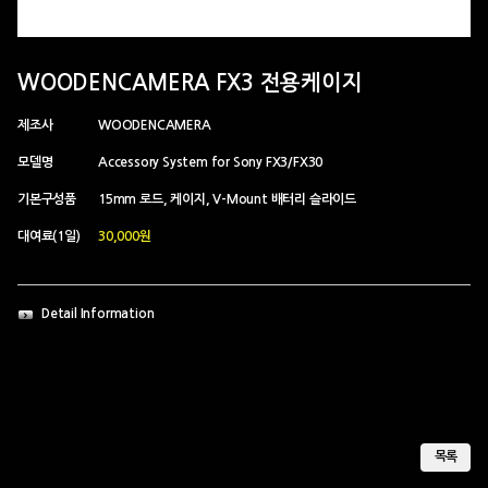
WOODENCAMERA FX3 전용케이지
제조사
WOODENCAMERA
모델명
Accessory System for Sony FX3/FX30
기본구성품
15mm 로드, 케이지, V-Mount 배터리 슬라이드
대여료(1일)
30,000원
Detail Information
목록