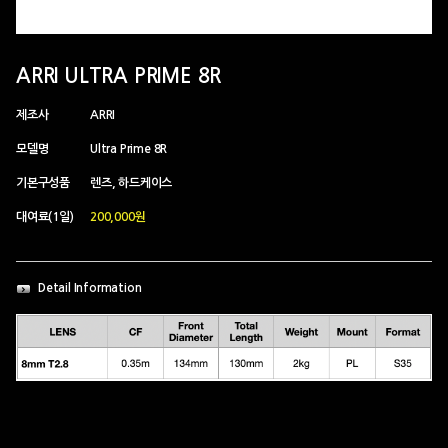
ARRI ULTRA PRIME 8R
제조사
ARRI
모델명
Ultra Prime 8R
기본구성품
렌즈, 하드케이스
대여료(1일)
200,000원
Detail Information