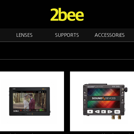
LENSES
SUPPORTS
ACCESSORIES