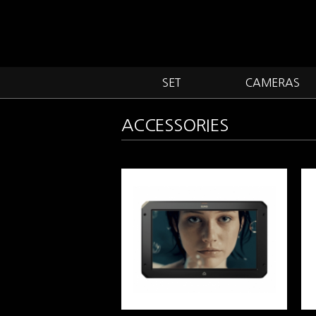
SET
CAMERAS
ACCESSORIES